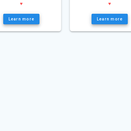
♥
♥
Learn more
Learn more