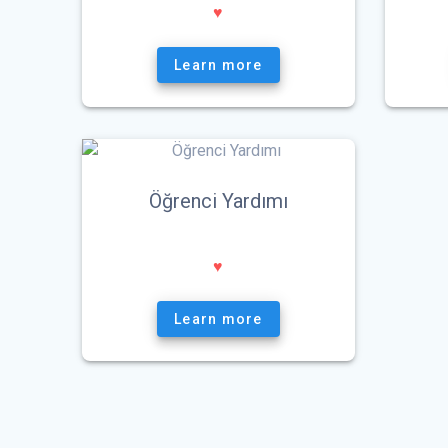
♥
Learn more
Öğrenci Yardımı
♥
Learn more