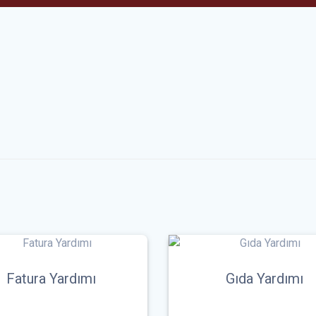
Fatura Yardımı
Gıda Yardımı