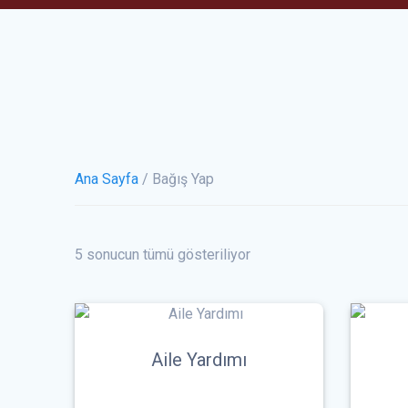
Ana Sayfa
/ Bağış Yap
5 sonucun tümü gösteriliyor
Aile Yardımı